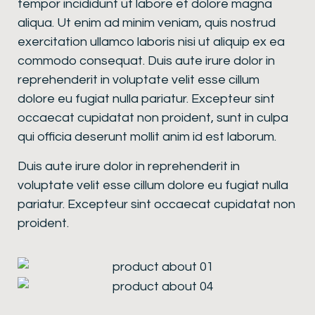
tempor incididunt ut labore et dolore magna
aliqua. Ut enim ad minim veniam, quis nostrud
exercitation ullamco laboris nisi ut aliquip ex ea
commodo consequat. Duis aute irure dolor in
reprehenderit in voluptate velit esse cillum
dolore eu fugiat nulla pariatur. Excepteur sint
occaecat cupidatat non proident, sunt in culpa
qui officia deserunt mollit anim id est laborum.
Duis aute irure dolor in reprehenderit in
voluptate velit esse cillum dolore eu fugiat nulla
pariatur. Excepteur sint occaecat cupidatat non
proident.