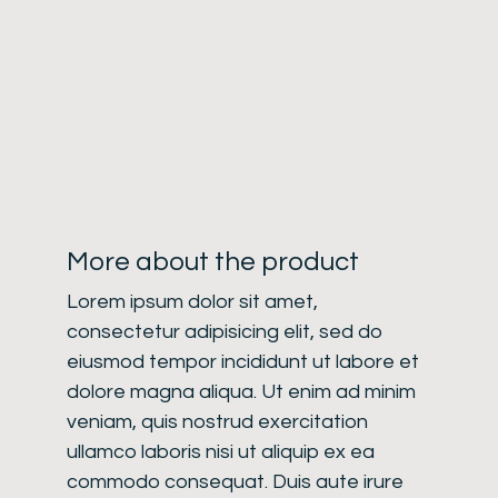
More about the product
Lorem ipsum dolor sit amet,
consectetur adipisicing elit, sed do
eiusmod tempor incididunt ut labore et
dolore magna aliqua. Ut enim ad minim
veniam, quis nostrud exercitation
ullamco laboris nisi ut aliquip ex ea
commodo consequat. Duis aute irure