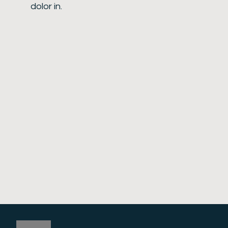
dolor in.