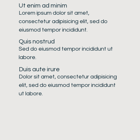
Ut enim ad minim
Lorem ipsum dolor sit amet,
consectetur adipisicing elit, sed do
eiusmod tempor incididunt.
Quis nostrud
Sed do eiusmod tempor incididunt ut
labore.
Duis aute irure
Dolor sit amet, consectetur adipisicing
elit, sed do eiusmod tempor incididunt
ut labore.