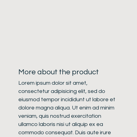
More about the product
Lorem ipsum dolor sit amet,
consectetur adipisicing elit, sed do
eiusmod tempor incididunt ut labore et
dolore magna aliqua. Ut enim ad minim
veniam, quis nostrud exercitation
ullamco laboris nisi ut aliquip ex ea
commodo consequat. Duis aute irure