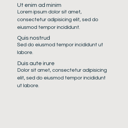
Ut enim ad minim
Lorem ipsum dolor sit amet,
consectetur adipisicing elit, sed do
eiusmod tempor incididunt.
Quis nostrud
Sed do eiusmod tempor incididunt ut
labore.
Duis aute irure
Dolor sit amet, consectetur adipisicing
elit, sed do eiusmod tempor incididunt
ut labore.