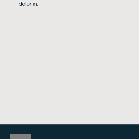
dolor in.