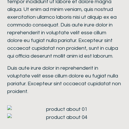
tempor incididunt ut labore et dolore magna
aliqua. Ut enim ad minim veniam, quis nostrud
exercitation ullamco laboris nisi ut aliquip ex ea
commodo consequat. Duis aute irure dolor in
reprehenderit in voluptate velit esse cillum
dolore eu fugiat nulla pariatur. Excepteur sint
occaecat cupidatat non proident, sunt in culpa
qui officia deserunt mollit anim id est laborum.
Duis aute irure dolor in reprehenderit in
voluptate velit esse cillum dolore eu fugiat nulla
pariatur. Excepteur sint occaecat cupidatat non
proident.