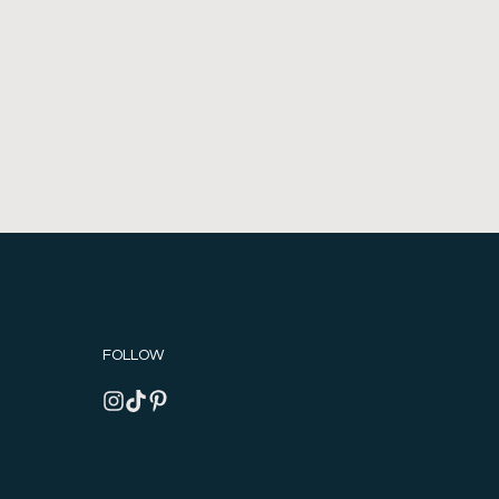
FOLLOW