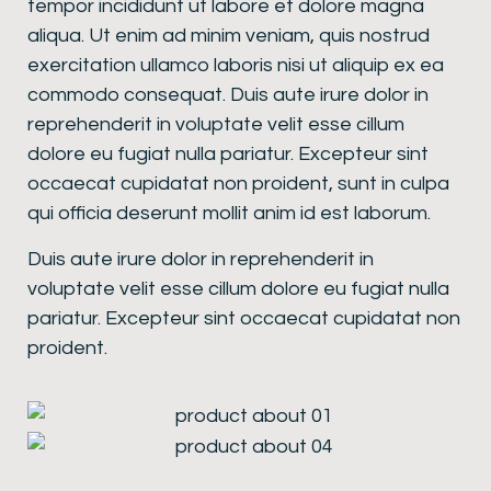
tempor incididunt ut labore et dolore magna
aliqua. Ut enim ad minim veniam, quis nostrud
exercitation ullamco laboris nisi ut aliquip ex ea
commodo consequat. Duis aute irure dolor in
reprehenderit in voluptate velit esse cillum
dolore eu fugiat nulla pariatur. Excepteur sint
occaecat cupidatat non proident, sunt in culpa
qui officia deserunt mollit anim id est laborum.
Duis aute irure dolor in reprehenderit in
voluptate velit esse cillum dolore eu fugiat nulla
pariatur. Excepteur sint occaecat cupidatat non
proident.