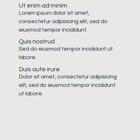
Ut enim ad minim
Lorem ipsum dolor sit amet,
consectetur adipisicing elit, sed do
eiusmod tempor incididunt.
Quis nostrud
Sed do eiusmod tempor incididunt ut
labore.
Duis aute irure
Dolor sit amet, consectetur adipisicing
elit, sed do eiusmod tempor incididunt
ut labore.