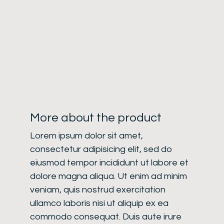
More about the product
Lorem ipsum dolor sit amet,
consectetur adipisicing elit, sed do
eiusmod tempor incididunt ut labore et
dolore magna aliqua. Ut enim ad minim
veniam, quis nostrud exercitation
ullamco laboris nisi ut aliquip ex ea
commodo consequat. Duis aute irure