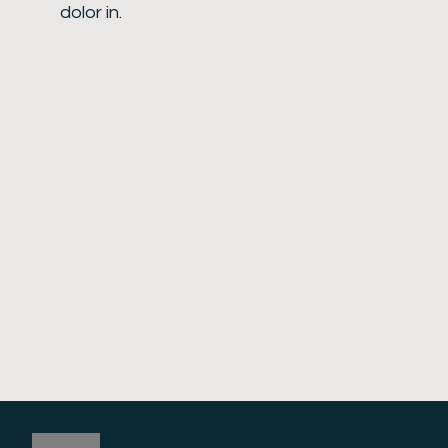
dolor in.