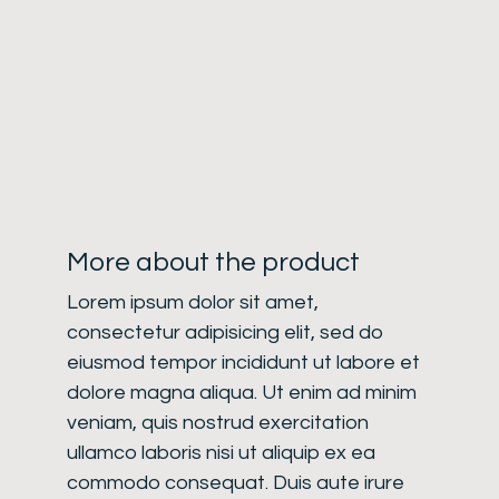
More about the product
Lorem ipsum dolor sit amet,
consectetur adipisicing elit, sed do
eiusmod tempor incididunt ut labore et
dolore magna aliqua. Ut enim ad minim
veniam, quis nostrud exercitation
ullamco laboris nisi ut aliquip ex ea
commodo consequat. Duis aute irure