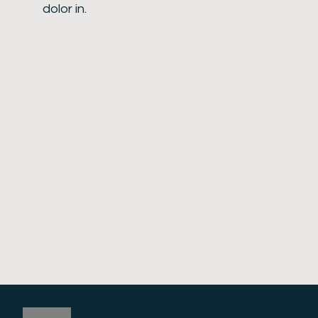
dolor in.