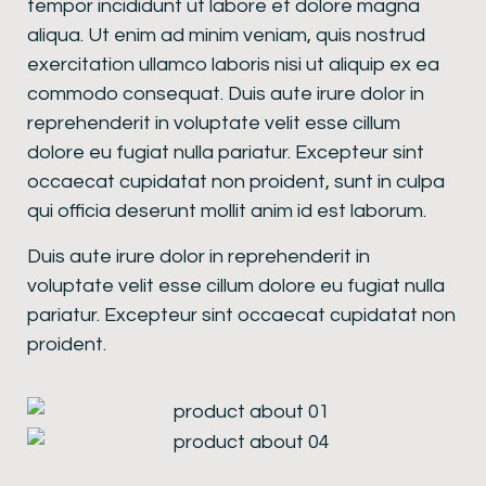
tempor incididunt ut labore et dolore magna
aliqua. Ut enim ad minim veniam, quis nostrud
exercitation ullamco laboris nisi ut aliquip ex ea
commodo consequat. Duis aute irure dolor in
reprehenderit in voluptate velit esse cillum
dolore eu fugiat nulla pariatur. Excepteur sint
occaecat cupidatat non proident, sunt in culpa
qui officia deserunt mollit anim id est laborum.
Duis aute irure dolor in reprehenderit in
voluptate velit esse cillum dolore eu fugiat nulla
pariatur. Excepteur sint occaecat cupidatat non
proident.