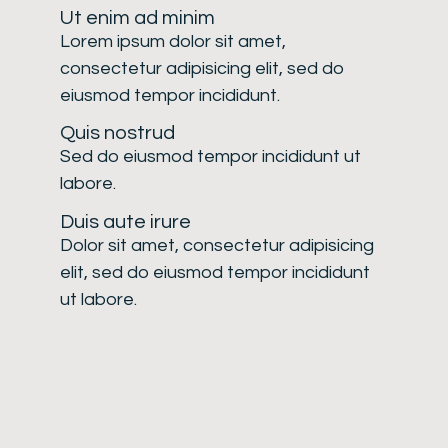
Ut enim ad minim
Lorem ipsum dolor sit amet,
consectetur adipisicing elit, sed do
eiusmod tempor incididunt.
Quis nostrud
Sed do eiusmod tempor incididunt ut
labore.
Duis aute irure
Dolor sit amet, consectetur adipisicing
elit, sed do eiusmod tempor incididunt
ut labore.