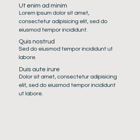
Ut enim ad minim
Lorem ipsum dolor sit amet,
consectetur adipisicing elit, sed do
eiusmod tempor incididunt.
Quis nostrud
Sed do eiusmod tempor incididunt ut
labore.
Duis aute irure
Dolor sit amet, consectetur adipisicing
elit, sed do eiusmod tempor incididunt
ut labore.