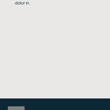
dolor in.