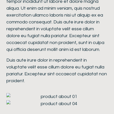
tempor incididunt ut labore et dolore magna
aliqua. Ut enim ad minim veniam, quis nostrud
exercitation ullamco laboris nisi ut aliquip ex ea
commodo consequat. Duis aute irure dolor in
reprehenderit in voluptate velit esse cillum
dolore eu fugiat nulla pariatur. Excepteur sint
occaecat cupidatat non proident, sunt in culpa
qui officia deserunt mollit anim id est laborum.
Duis aute irure dolor in reprehenderit in
voluptate velit esse cillum dolore eu fugiat nulla
pariatur. Excepteur sint occaecat cupidatat non
proident.