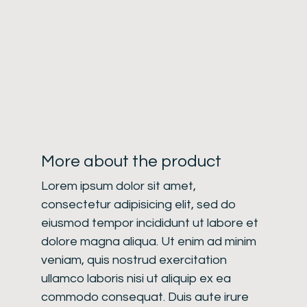
More about the product
Lorem ipsum dolor sit amet,
consectetur adipisicing elit, sed do
eiusmod tempor incididunt ut labore et
dolore magna aliqua. Ut enim ad minim
veniam, quis nostrud exercitation
ullamco laboris nisi ut aliquip ex ea
commodo consequat. Duis aute irure