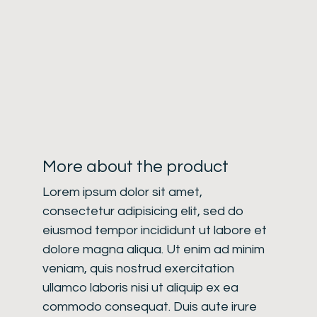
More about the product
Lorem ipsum dolor sit amet,
consectetur adipisicing elit, sed do
eiusmod tempor incididunt ut labore et
dolore magna aliqua. Ut enim ad minim
veniam, quis nostrud exercitation
ullamco laboris nisi ut aliquip ex ea
commodo consequat. Duis aute irure