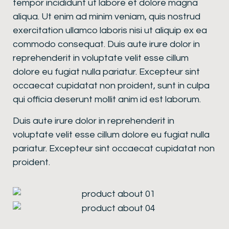
tempor incididunt ut labore et dolore magna
aliqua. Ut enim ad minim veniam, quis nostrud
exercitation ullamco laboris nisi ut aliquip ex ea
commodo consequat. Duis aute irure dolor in
reprehenderit in voluptate velit esse cillum
dolore eu fugiat nulla pariatur. Excepteur sint
occaecat cupidatat non proident, sunt in culpa
qui officia deserunt mollit anim id est laborum.
Duis aute irure dolor in reprehenderit in
voluptate velit esse cillum dolore eu fugiat nulla
pariatur. Excepteur sint occaecat cupidatat non
proident.