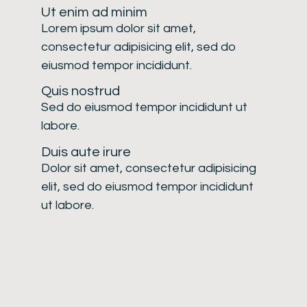
Ut enim ad minim
Lorem ipsum dolor sit amet,
consectetur adipisicing elit, sed do
eiusmod tempor incididunt.
Quis nostrud
Sed do eiusmod tempor incididunt ut
labore.
Duis aute irure
Dolor sit amet, consectetur adipisicing
elit, sed do eiusmod tempor incididunt
ut labore.