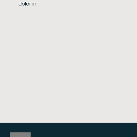
dolor in.