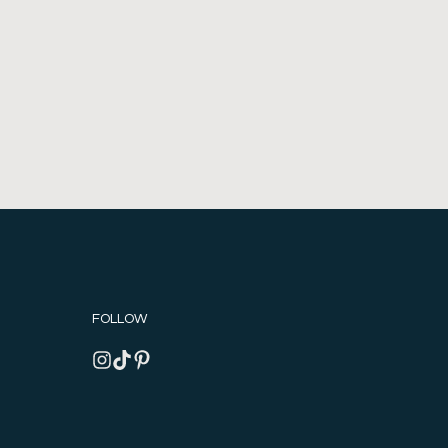
FOLLOW