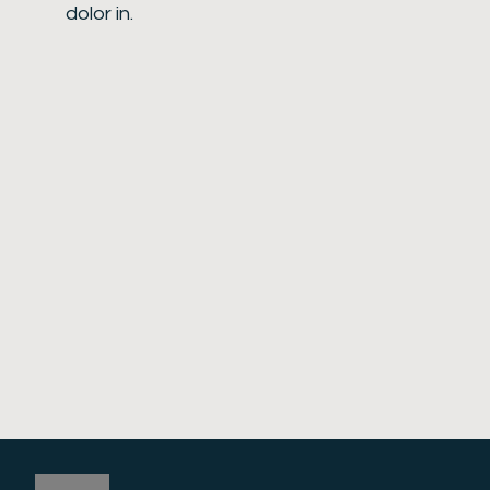
dolor in.