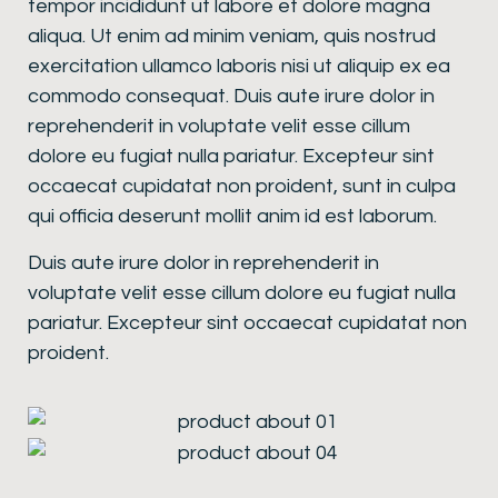
tempor incididunt ut labore et dolore magna
aliqua. Ut enim ad minim veniam, quis nostrud
exercitation ullamco laboris nisi ut aliquip ex ea
commodo consequat. Duis aute irure dolor in
reprehenderit in voluptate velit esse cillum
dolore eu fugiat nulla pariatur. Excepteur sint
occaecat cupidatat non proident, sunt in culpa
qui officia deserunt mollit anim id est laborum.
Duis aute irure dolor in reprehenderit in
voluptate velit esse cillum dolore eu fugiat nulla
pariatur. Excepteur sint occaecat cupidatat non
proident.