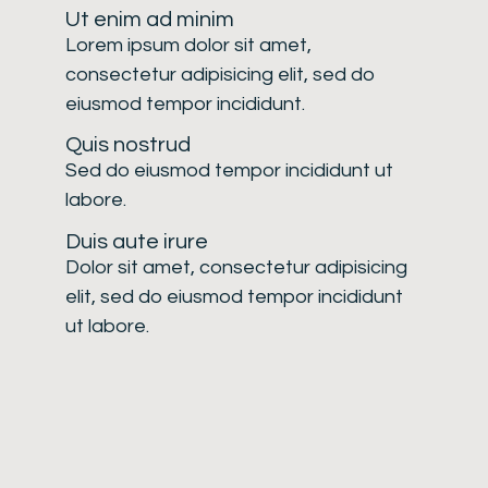
Ut enim ad minim
Lorem ipsum dolor sit amet,
consectetur adipisicing elit, sed do
eiusmod tempor incididunt.
Quis nostrud
Sed do eiusmod tempor incididunt ut
labore.
Duis aute irure
Dolor sit amet, consectetur adipisicing
elit, sed do eiusmod tempor incididunt
ut labore.