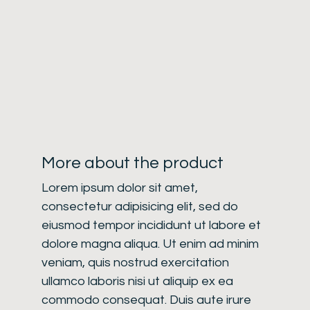
More about the product
Lorem ipsum dolor sit amet,
consectetur adipisicing elit, sed do
eiusmod tempor incididunt ut labore et
dolore magna aliqua. Ut enim ad minim
veniam, quis nostrud exercitation
ullamco laboris nisi ut aliquip ex ea
commodo consequat. Duis aute irure